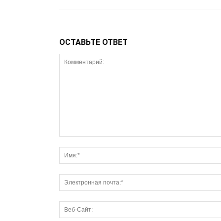
ОСТАВЬТЕ ОТВЕТ