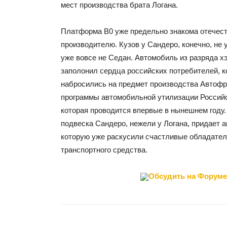
мест производства брата Логана.
Платформа В0 уже предельно знакома отечес
производителю. Кузов у Сандеро, конечно, не у
уже вовсе не Седан. Автомобиль из разряда х
заполонил сердца российских потребителей, к
набросились на предмет производства Автофр
программы автомобильной утилизации Россий
которая проводится впервые в нынешнем году.
подвеска Сандеро, нежели у Логана, придает 
которую уже раскусили счастливые обладател
транспортного средства.
Обсудить на Форуме