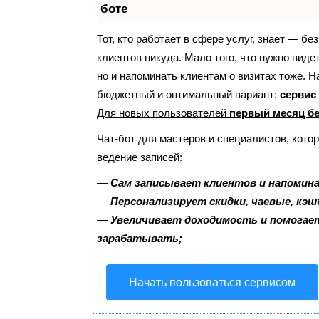
боте
Тот, кто работает в сфере услуг, знает — бе
клиентов никуда. Мало того, что нужно виде
но и напоминать клиентам о визитах тоже. 
бюджетный и оптимальный вариант:
сервис 
Для новых пользователей
первый месяц б
Чат-бот для мастеров и специалистов, кото
ведение записей:
—
Сам записывает клиентов и напомина
—
Персонализирует скидки, чаевые, кэш
—
Увеличивает доходимость и помогае
зарабатывать;
Начать пользоваться сервисом