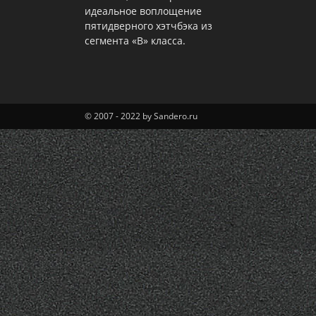
идеальное воплощение
пятидверного хэтчбэка из
сегмента «В» класса.
© 2007 - 2022 by Sandero.ru