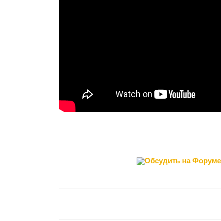
Обсудить на Форуме