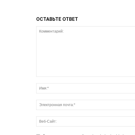
ОСТАВЬТЕ ОТВЕТ