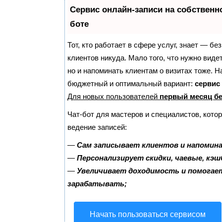
Сервис онлайн-записи на собственн
боте
Тот, кто работает в сфере услуг, знает — бе
клиентов никуда. Мало того, что нужно виде
но и напоминать клиентам о визитах тоже. 
бюджетный и оптимальный вариант:
сервис 
Для новых пользователей
первый месяц б
Чат-бот для мастеров и специалистов, кото
ведение записей:
—
Сам записывает клиентов и напомина
—
Персонализирует скидки, чаевые, кэш
—
Увеличивает доходимость и помогае
зарабатывать;
Начать пользоваться сервисом