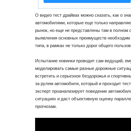
О видео тест драйвах можно сказать, как о зн
автомобилями, которые еще только направля
рынок, но еще не представлены там в полном 
выявления основных преимуществ необходим 
типа, в рамках не только дорог общего пользов
Испытание новинки проводит сам ведущий, ем
моделировать самые разные дорожные ситуаци
встретить и серьезное бездорожья и спортив
за рулем автомобиля, который и проходит тес
эксперт проанализирует поведение автомобил
ситуациях и даст объективную оценку паралл
прогнозам.