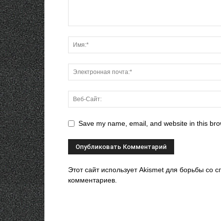
Save my name, email, and website in this bro
Этот сайт использует Akismet для борьбы со 
комментариев.