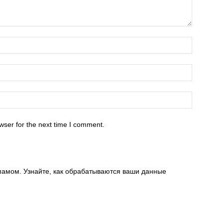
wser for the next time I comment.
спамом. Узнайте, как обрабатываются ваши данные