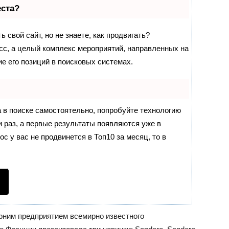
еста?
 свой сайт, но не знаете, как продвигать?
сс, а целый комплекс мероприятий, направленных на
е его позиций в поисковых системах.
 в поиске самостоятельно, попробуйте технологию
и раз, а первые результаты появляются уже в
ос у вас не продвинется в Топ10 за месяц, то в
ерним предприятием всемирно известного