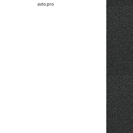
avto.pro