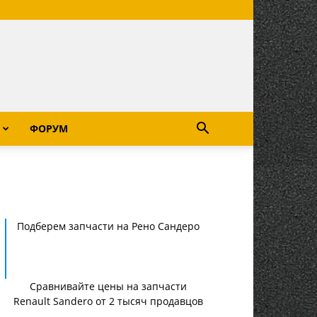
ФОРУМ
Подберем запчасти на Рено Сандеро
Сравнивайте цены на запчасти
Renault Sandero от 2 тысяч продавцов