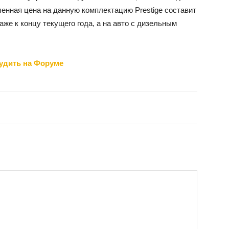
енная цена на данную комплектацию Prestige составит
аже к концу текущего года, а на авто с дизельным
удить на Форуме