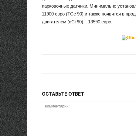
парковочные датчики. Минимально установл
11900 евро (TCe 90) и также появится в прод
двигателем (dCi 90) – 13590 евро.
Обс
ОСТАВЬТЕ ОТВЕТ