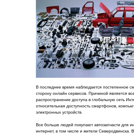
В последнее время наблюдается постепенное с
сторону онлайн сервисов. Причиной является в
распространение доступа в глобальную сеть Инте
относительная доступность смартфонов, компьют
электронных устройств.
Все больше людей покупают автозапчасти для и
интернет, в том числе и жители Северодвинска. В