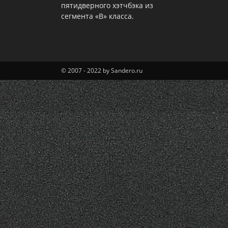
пятидверного хэтчбэка из
сегмента «В» класса.
© 2007 - 2022 by Sandero.ru