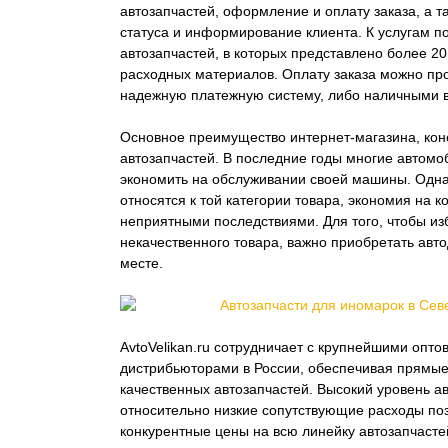
автозапчастей, оформление и оплату заказа, а 
статуса и информирование клиента. К услугам п
автозапчастей, в которых представлено более 20
расходных материалов. Оплату заказа можно пр
надежную платежную систему, либо наличными в
Основное преимущество интернет-магазина, кон
автозапчастей. В последние годы многие автом
экономить на обслуживании своей машины. Одна
относятся к той категории товара, экономия на к
неприятными последствиями. Для того, чтобы из
некачественного товара, важно приобретать авт
месте.
AvtoVelikan.ru сотрудничает с крупнейшими опт
дистрибьюторами в России, обеспечивая прямые
качественных автозапчастей. Высокий уровень а
относительно низкие сопутствующие расходы по
конкурентные цены на всю линейку автозапчасте