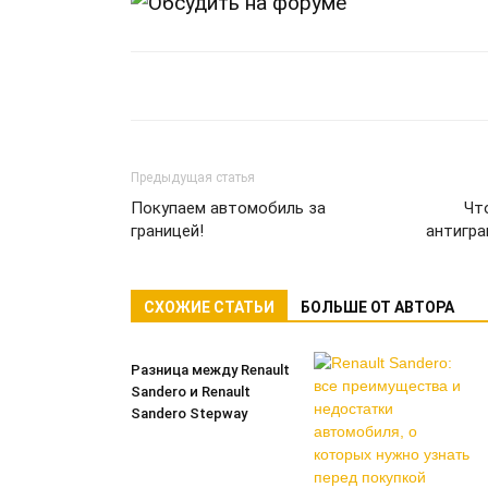
Обсудить на форуме
Предыдущая статья
Покупаем автомобиль за
Чт
границей!
антигра
СХОЖИЕ СТАТЬИ
БОЛЬШЕ ОТ АВТОРА
Разница между Renault
Sandero и Renault
Sandero Stepway