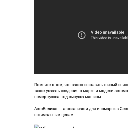
Помните о том, что важно составить точный списо
также указать сведения о марке и модели автом
номер кузова, год выпуска машины.
АвтоВеликан – автозапчасти для иномарок в Се
оптимальным ценам.