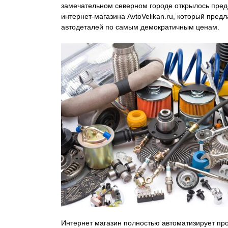
замечательном северном городе открылось пред
интернет-магазина AvtoVelikan.ru, который пред
автодеталей по самым демократичным ценам.
Интернет магазин полностью автоматизирует пр