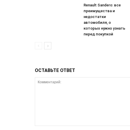
Renault Sandero: все
преимущества и
недостатки
автомобиля, о
которых нужно узнать
перед покупкой
ОСТАВЬТЕ ОТВЕТ