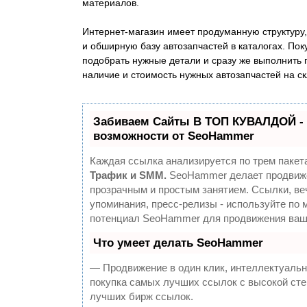
материалов.
Интернет-магазин имеет продуманную структуру,
и обширную базу автозапчастей в каталогах. Пок
подобрать нужные детали и сразу же выполнить пр
наличие и стоимость нужных автозапчастей на с
Забиваем Сайты В ТОП КУВАЛДОЙ -
возможности от SeoHammer
Каждая ссылка анализируется по трем пакет
Трафик и SMM.
SeoHammer делает продвиж
прозрачным и простым занятием. Ссылки, ве
упоминания, пресс-релизы - используйте по
потенциал SeoHammer для продвижения ваше
Что умеет делать SeoHammer
— Продвижение в один клик, интеллектуальн
покупка самых лучших ссылок с высокой сте
лучших бирж ссылок.