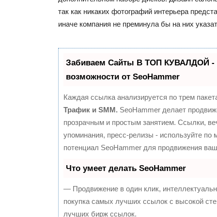
так как никаких фотографий интерьера предст
иначе компания не преминула бы на них указат
Забиваем Сайты В ТОП КУВАЛДОЙ -
возможности от SeoHammer
Каждая ссылка анализируется по трем пакет
Трафик и SMM.
SeoHammer делает продвиж
прозрачным и простым занятием. Ссылки, ве
упоминания, пресс-релизы - используйте по
потенциал SeoHammer для продвижения ваше
Что умеет делать SeoHammer
— Продвижение в один клик, интеллектуальн
покупка самых лучших ссылок с высокой сте
лучших бирж ссылок.