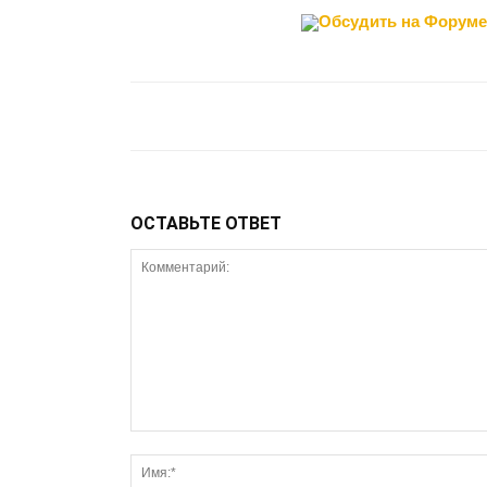
Обсудить на Форуме
ОСТАВЬТЕ ОТВЕТ