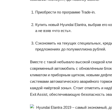
Приобрести по программе Trade-in.
Купить новый Hyundai Elantra, выбрав его 
а не взяв «что есть».
Сэкономить на текущих специальных, креди
предложениях до полумиллиона рублей.
Вместе с такой небывало высокой скидкой кли
современный автомобиль с обновлённым блок
климатом и приборным щитком, новыми дефле
системами автоматического аварийного тормож
каждой «мёртвой зоны». Стоит отметить и над
Exit Assist, обеспечивающую безопасность эва