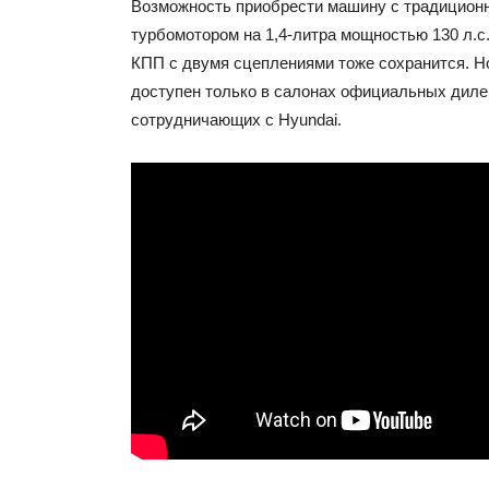
Возможность приобрести машину с традицион
турбомотором на 1,4-литра мощностью 130 л.с
КПП с двумя сцеплениями тоже сохранится. Н
доступен только в салонах официальных диле
сотрудничающих с Hyundai.