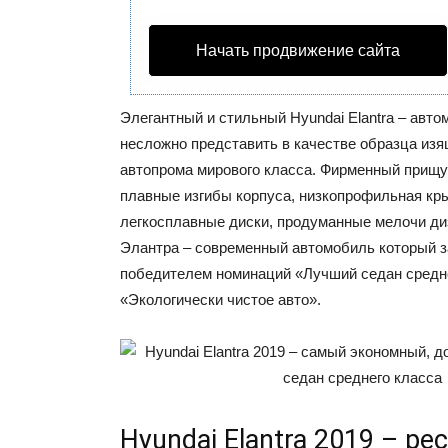
Начать продвижение сайта
Элегантный и стильный Hyundai Elantra – авто
несложно представить в качестве образца из
автопрома мирового класса. Фирменный прищу
плавные изгибы корпуса, низкопрофильная кр
легкосплавные диски, продуманные мелочи ди
Элантра – современный автомобиль который 
победителем номинаций «Лучший седан средне
«Экологически чистое авто».
Hyundai Elantra 2019 – ре