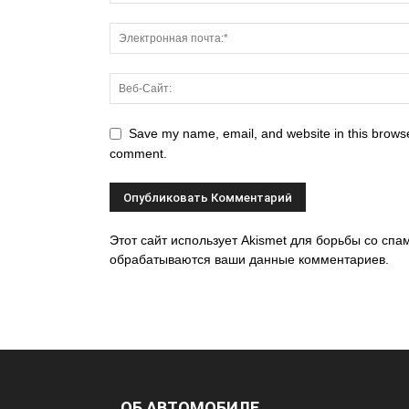
Save my name, email, and website in this browser
comment.
Этот сайт использует Akismet для борьбы со спам
обрабатываются ваши данные комментариев.
ОБ АВТОМОБИЛЕ
...