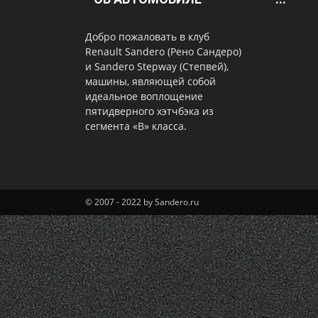
Добро пожаловать в клуб
Renault Sandero (Рено Сандеро)
и Sandero Stepway (Степвей),
машины, являющей собой
идеальное воплощение
пятидверного хэтчбэка из
сегмента «В» класса.
© 2007 - 2022 by Sandero.ru