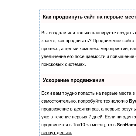
Как продвинуть сайт на первые мес
Вы создали или только планируете создать с
знаете, как продвигать? Продвижение сайта 
процесс, а целый комплекс мероприятий, н
увеличение его посещаемости и повышение е
поисковых системах.
Ускорение продвижения
Если вам трудно попасть на первые места в
самостоятельно, попробуйте технологию
Бу
продвижение в десятки раз, а первые резул
уже в течение первых 7 дней. Если ни один з
продвинется в Топ10 за месяц, то в
SeoHam
вернут деньги.